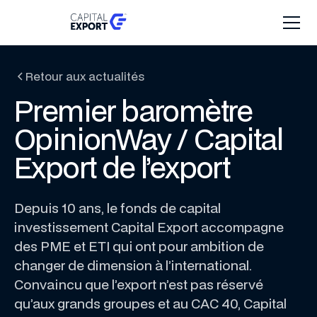
Retour aux actualités
Premier baromètre
OpinionWay / Capital
Export de l’export
Depuis 10 ans, le fonds de capital
investissement Capital Export accompagne
des PME et ETI qui ont pour ambition de
changer de dimension à l’international.
Convaincu que l’export n’est pas réservé
qu’aux grands groupes et au CAC 40, Capital