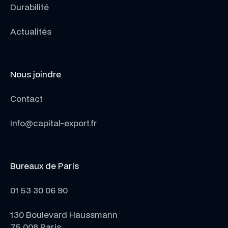
Durabilité
Actualités
Nous joindre
Contact
Info@capital-export.fr
Bureaux de Paris
01 53 30 06 90
130 Boulevard Haussmann
75 008 Paris