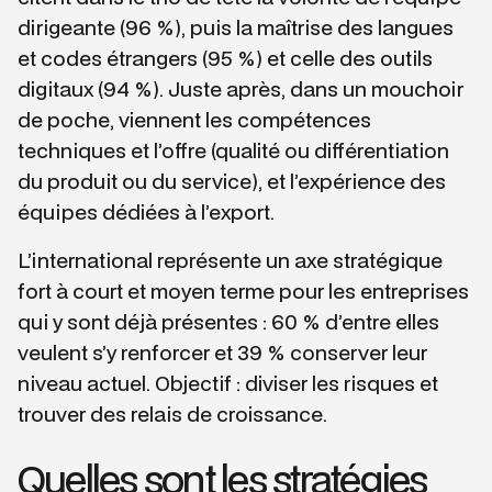
dirigeante (96 %), puis la maîtrise des langues
et codes étrangers (95 %) et celle des outils
digitaux (94 %). Juste après, dans un mouchoir
de poche, viennent les compétences
techniques et l’offre (qualité ou différentiation
du produit ou du service), et l’expérience des
équipes dédiées à l’export.
L’international représente un axe stratégique
fort à court et moyen terme pour les entreprises
qui y sont déjà présentes : 60 % d’entre elles
veulent s’y renforcer et 39 % conserver leur
niveau actuel. Objectif : diviser les risques et
trouver des relais de croissance.
Quelles sont les stratégies