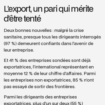
L’export, un pari qui mérite
d’être tenté
Deux bonnes nouvelles : malgré la crise
sanitaire, presque tous les dirigeants interrogés
(97 %) demeurent confiants dans l’avenir de
leur entreprise.
Et 41 % des entreprises sondées sont déjà
exportatrices, l’international représentant en
moyenne 12 % de leur chiffre d’affaires. Parmi
les entreprises non exportatrices, 85 % n’ont
pas essayé de sortir des frontières.
Parmi les dirigeants des entreprises
exportatrices, plus d’un sur deux (55 %)