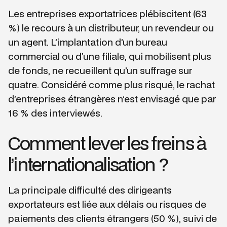
Les entreprises exportatrices plébiscitent (63
%) le recours à un distributeur, un revendeur ou
un agent. L’implantation d’un bureau
commercial ou d’une filiale, qui mobilisent plus
de fonds, ne recueillent qu’un suffrage sur
quatre. Considéré comme plus risqué, le rachat
d’entreprises étrangères n’est envisagé que par
16 % des interviewés.
Comment lever les freins à
l’internationalisation ?
La principale difficulté des dirigeants
exportateurs est liée aux délais ou risques de
paiements des clients étrangers (50 %), suivi de