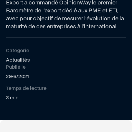
Export a commandé OpinionWay le premier
Baromètre de l’export dédié aux PME et ETI,
avec pour objectif de mesurer l’évolution de la
maturité de ces entreprises à l’international.
Catégorie
Actualités
Publié le
29/6/2021
Temps de lecture
3
min.