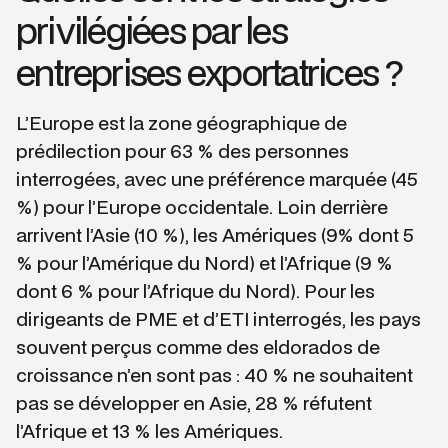
privilégiées par les
entreprises exportatrices ?
L’Europe est la zone géographique de
prédilection pour 63 % des personnes
interrogées, avec une préférence marquée (45
%) pour l’Europe occidentale. Loin derrière
arrivent l’Asie (10 %), les Amériques (9% dont 5
% pour l’Amérique du Nord) et l’Afrique (9 %
dont 6 % pour l’Afrique du Nord). Pour les
dirigeants de PME et d’ETI interrogés, les pays
souvent perçus comme des eldorados de
croissance n’en sont pas : 40 % ne souhaitent
pas se développer en Asie, 28 % réfutent
l’Afrique et 13 % les Amériques.