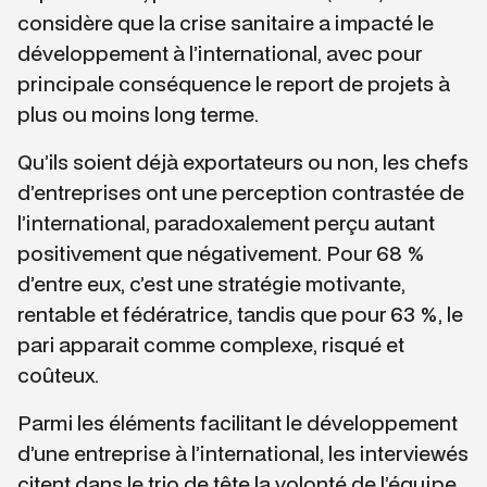
considère que la crise sanitaire a impacté le
développement à l’international, avec pour
principale conséquence le report de projets à
plus ou moins long terme.
Qu’ils soient déjà exportateurs ou non, les chefs
d’entreprises ont une perception contrastée de
l’international, paradoxalement perçu autant
positivement que négativement. Pour 68 %
d’entre eux, c’est une stratégie motivante,
rentable et fédératrice, tandis que pour 63 %, le
pari apparait comme complexe, risqué et
coûteux.
Parmi les éléments facilitant le développement
d’une entreprise à l’international, les interviewés
citent dans le trio de tête la volonté de l’équipe