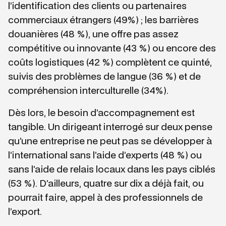
l’identification des clients ou partenaires
commerciaux étrangers (49%) ; les barrières
douanières (48 %), une offre pas assez
compétitive ou innovante (43 %) ou encore des
coûts logistiques (42 %) complètent ce quinté,
suivis des problèmes de langue (36 %) et de
compréhension interculturelle (34%).
Dès lors, le besoin d’accompagnement est
tangible. Un dirigeant interrogé sur deux pense
qu’une entreprise ne peut pas se développer à
l’international sans l’aide d’experts (48 %) ou
sans l’aide de relais locaux dans les pays ciblés
(53 %). D’ailleurs, quatre sur dix a déjà fait, ou
pourrait faire, appel à des professionnels de
l’export.