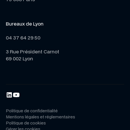
Bureaux de Lyon
04 37 64 29 50
3 Rue Président Carnot
69 002 Lyon
Politique de confidentialité
Mentions légales et réglementaires
Politique de cookies
Gérer les cookies