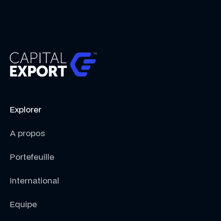
Explorer
A propos
Portefeuille
International
Equipe